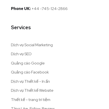
Phone UK:
+44 -745-124-2866
Services
Dịch vụ Social Marketing
Dịch vụ SEO
Quảng cáo Google
Quảng cáo Facebook
Dịch vụ Thiết kế - In ấn
Dịch vụ Thiết kế Website
Thiết kế - trang trí tiệm
Tăng Like, Follow, Review