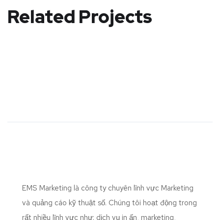
Related Projects
EMS Marketing là công ty chuyên lĩnh vực Marketing
và quảng cáo kỹ thuật số. Chúng tôi hoạt động trong
rất nhiều lĩnh vực như: dịch vụ in ấn, marketing,