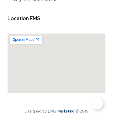
Location EMS
Designed by
EMS Marketing
© 2019