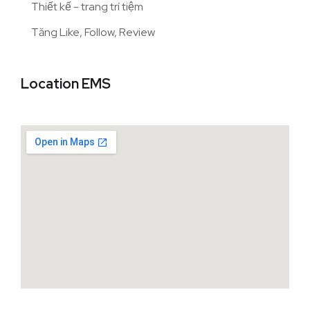
Thiết kế - trang trí tiệm
Tăng Like, Follow, Review
Location EMS