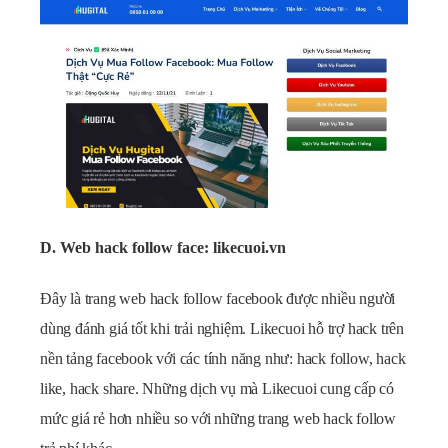
D. Web hack follow face: likecuoi.vn
Đây là trang web hack follow facebook được nhiều người
dùng đánh giá tốt khi trải nghiệm. Likecuoi hỗ trợ hack trên
nền tảng facebook với các tính năng như: hack follow, hack
like, hack share. Những dịch vụ mà Likecuoi cung cấp có
mức giá rẻ hơn nhiều so với những trang web hack follow