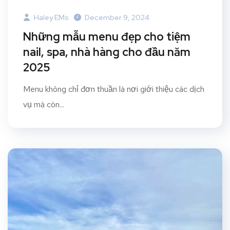
Haley EMs
December 9, 2024
Những mẫu menu đẹp cho tiệm
nail, spa, nhà hàng cho đầu năm
2025
Menu không chỉ đơn thuần là nơi giới thiệu các dịch
vụ mà còn...