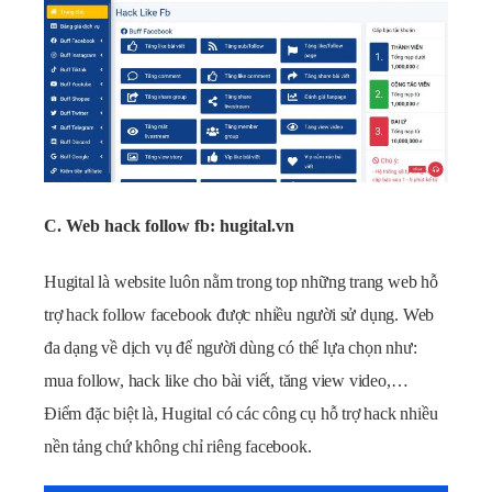
C. Web hack follow fb: hugital.vn
Hugital là website luôn nằm trong top những trang web hỗ
trợ hack follow facebook được nhiều người sử dụng. Web
đa dạng về dịch vụ để người dùng có thể lựa chọn như:
mua follow, hack like cho bài viết, tăng view video,…
Điểm đặc biệt là, Hugital có các công cụ hỗ trợ hack nhiều
nền tảng chứ không chỉ riêng facebook.