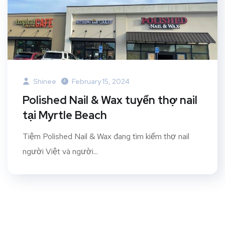
Shinee
February 15, 2024
Polished Nail & Wax tuyển thợ nail
tại Myrtle Beach
Tiệm Polished Nail & Wax đang tìm kiếm thợ nail
người Việt và người...