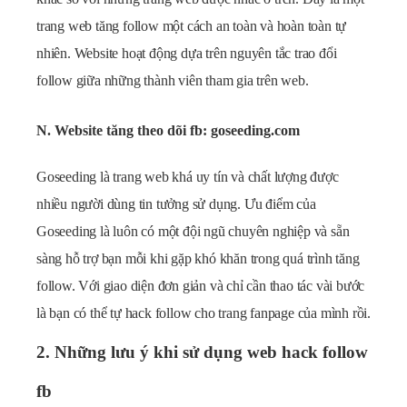
trang web tăng follow một cách an toàn và hoàn toàn tự
nhiên. Website hoạt động dựa trên nguyên tắc trao đổi
follow giữa những thành viên tham gia trên web.
N. Website tăng theo dõi fb: goseeding.com
Goseeding là trang web khá uy tín và chất lượng được
nhiều người dùng tin tưởng sử dụng. Ưu điểm của
Goseeding là luôn có một đội ngũ chuyên nghiệp và sẵn
sàng hỗ trợ bạn mỗi khi gặp khó khăn trong quá trình tăng
follow. Với giao diện đơn giản và chỉ cần thao tác vài bước
là bạn có thể tự hack follow cho trang fanpage của mình rồi.
2. Những lưu ý khi sử dụng web hack follow
fb