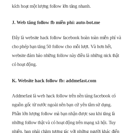
kích hoạt một lượng follow lớn tăng nhanh.
J. Web tăng follow fb miễn phí: auto-bot.me
Đây là website hack follow facebook hoàn toàn miễn phí và
cho phép bạn tăng 50 follow cho mỗi lượt. Và hơn hết,
website đảm bảo những follow này điều là những nick thật
có hoạt động.
K. Website hack follow fb: addmefast.com
Addmefast là web hack follow trên nền tảng facebook có
nguồn gốc từ nước ngoài nên bạn cứ yên tâm sử dụng.
Phần lớn lượng follow mà bạn nhận được sau khi tăng là
những follow thật và có hoạt động trên mạng xã hội. Tuy
nhiên, bạn phải chăm tương tác với những người khác điển