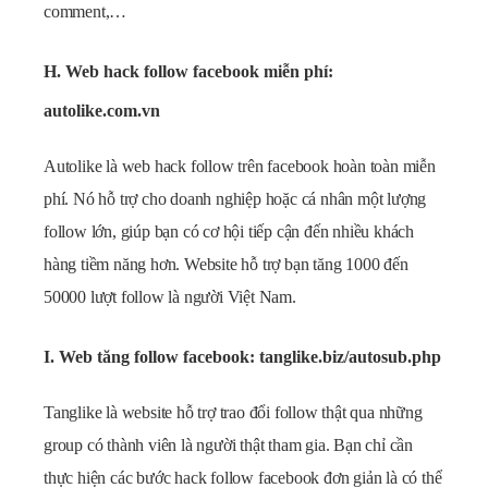
comment,…
H. Web hack follow facebook miễn phí:
autolike.com.vn
Autolike là web hack follow trên facebook hoàn toàn miễn
phí. Nó hỗ trợ cho doanh nghiệp hoặc cá nhân một lượng
follow lớn, giúp bạn có cơ hội tiếp cận đến nhiều khách
hàng tiềm năng hơn. Website hỗ trợ bạn tăng 1000 đến
50000 lượt follow là người Việt Nam.
I. Web tăng follow facebook: tanglike.biz/autosub.php
Tanglike là website hỗ trợ trao đổi follow thật qua những
group có thành viên là người thật tham gia. Bạn chỉ cần
thực hiện các bước hack follow facebook đơn giản là có thể