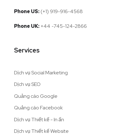
Phone US:
(+1) 919-916-4568
Phone UK:
+44 -745-124-2866
Services
Dịch vụ Social Marketing
Dịch vụ SEO
Quảng cáo Google
Quảng cáo Facebook
Dịch vụ Thiết kế - In ấn
Dịch vụ Thiết kế Website