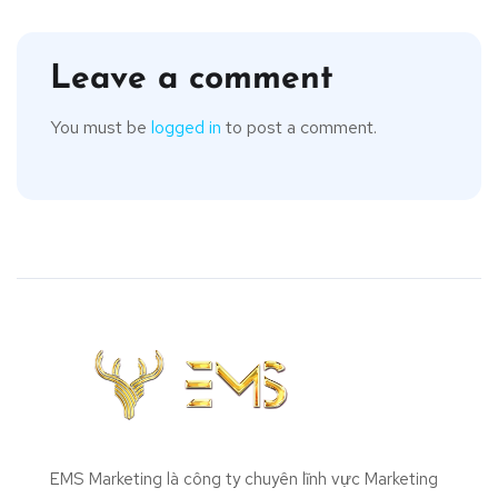
Leave a comment
You must be
logged in
to post a comment.
EMS Marketing là công ty chuyên lĩnh vực Marketing