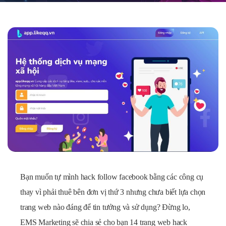
Bạn muốn tự mình hack follow facebook bằng các công cụ
thay vì phải thuê bên đơn vị thứ 3 nhưng chưa biết lựa chọn
trang web nào đáng để tin tưởng và sử dụng? Đừng lo,
E
MS Marketing
sẽ chia sẻ cho bạn 14 trang web hack