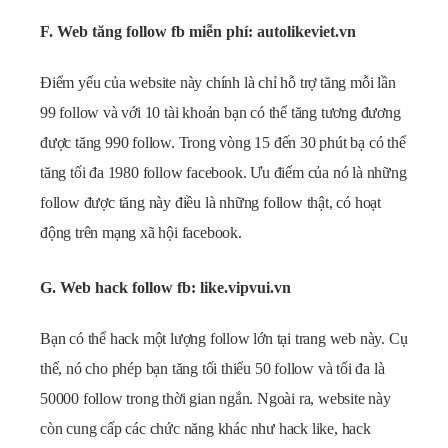
F. Web tăng follow fb miễn phí: autolikeviet.vn
Điểm yếu của website này chính là chỉ hỗ trợ tăng mỗi lần
99 follow và với 10 tài khoản bạn có thể tăng tương đương
được tăng 990 follow. Trong vòng 15 đến 30 phút bạ có thể
tăng tối đa 1980 follow facebook. Ưu điểm của nó là những
follow được tăng này điều là những follow thật, có hoạt
động trên mạng xã hội facebook.
G. Web hack follow fb: like.vipvui.vn
Bạn có thể hack một lượng follow lớn tại trang web này. Cụ
thế, nó cho phép bạn tăng tối thiểu 50 follow và tối đa là
50000 follow trong thời gian ngắn. Ngoài ra, website này
còn cung cấp các chức năng khác như hack like, hack