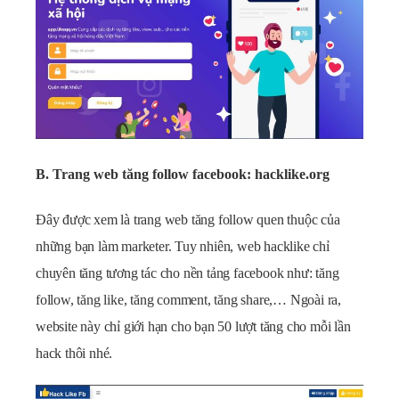
B. Trang web tăng follow facebook: hacklike.org
Đây được xem là trang web tăng follow quen thuộc của
những bạn làm marketer. Tuy nhiên, web hacklike chỉ
chuyên tăng tương tác cho nền tảng facebook như: tăng
follow, tăng like, tăng comment, tăng share,… Ngoài ra,
website này chỉ giới hạn cho bạn 50 lượt tăng cho mỗi lần
hack thôi nhé.