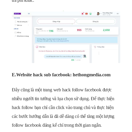
trả phí khác.
E.Website hack sub facebook: hethongmedia.com
Đây cũng là một trang web hack follow facebook được
nhiều người tin tưởng và lụa chọn sử dụng. Để thực hiện
hack follow bạn chỉ cần click vào trang chủ và thực hiện
các bước hướng dẫn là đã dễ dàng có thể tăng một lượng
follow facebook đáng kể chỉ trong thời gian ngắn.