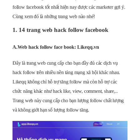
follow facebook tốt nhất hiện nay được các marketer gợi ý.
Cùng xem đó là những trang web nào nhé!
1. 14 trang web hack follow facebook
A.Web hack follow face book: Likeqq.vn
Đây là trang web cung cấp cho bạn đầy đủ các dịch vụ
hack follow trên nhiều nền tảng mạng xã hội khác nhau.
Likeqq không chỉ hỗ trợ tăng follow mà còn hỗ trợ các
chức năng khác như hack like, view, comment, share,..
Trang web này cung cấp cho bạn lượng follow chất lượng
và không giới hạn số lượng follow tăng.