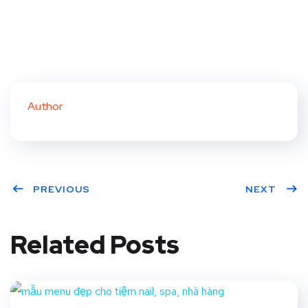
Author
PREVIOUS
NEXT
Related Posts