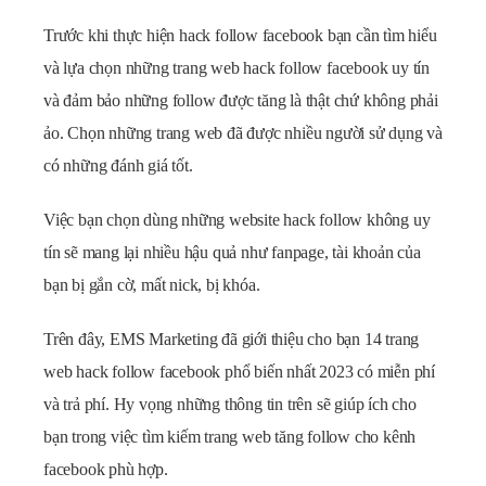
Trước khi thực hiện hack follow facebook bạn cần tìm hiểu
và lựa chọn những trang web hack follow facebook uy tín
và đảm bảo những follow được tăng là thật chứ không phải
ảo. Chọn những trang web đã được nhiều người sử dụng và
có những đánh giá tốt.
Việc bạn chọn dùng những website hack follow không uy
tín sẽ mang lại nhiều hậu quả như fanpage, tài khoản của
bạn bị gắn cờ, mất nick, bị khóa.
Trên đây, EMS Marketing đã giới thiệu cho bạn 14 trang
web hack follow facebook phổ biến nhất 2023 có miễn phí
và trả phí. Hy vọng những thông tin trên sẽ giúp ích cho
bạn trong việc tìm kiếm trang web tăng follow cho kênh
facebook phù hợp.