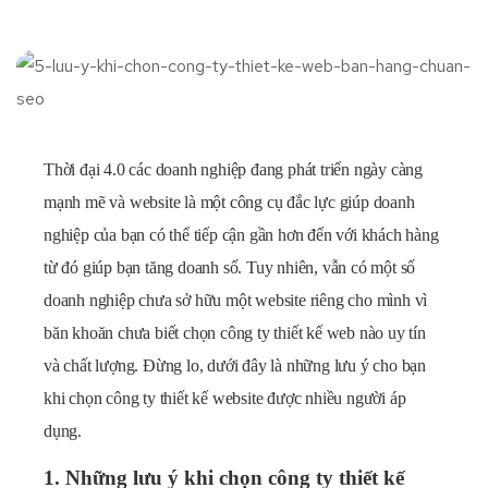
Thời đại 4.0 các doanh nghiệp đang phát triển ngày càng
mạnh mẽ và
website
là một công cụ đắc lực giúp doanh
nghiệp của bạn có thể tiếp cận gần hơn đến với khách hàng
từ đó giúp bạn tăng doanh số. Tuy nhiên, vẫn có một số
doanh nghiệp chưa sở hữu một website riêng cho mình vì
băn khoăn chưa biết chọn công ty thiết kế web nào uy tín
và chất lượng. Đừng lo, dưới đây là những lưu ý cho bạn
khi chọn công ty thiết kế website được nhiều người áp
dụng.
1. Những lưu ý khi chọn công ty thiết kế