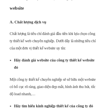
website
A. Chất lượng dịch vụ
Chất lượng là tiêu chí đánh giá đầu tiên khi lựa chọn công
ty thiết kế web chuyên nghiệp. Dưới đây là những tiêu chí
của một đơn vị thiết kế website uy tín:
Hãy đánh giá website của công ty thiết kế website
đó
Một công ty thiết kế chuyên nghiệp sẽ sở hữu một website
có bố cục rõ ràng, giao diện đẹp mắt, hình ảnh thu hút, tốc
độ load nhanh,…
Hãy tìm hiểu kinh nghiệp thiết kế của công ty đó