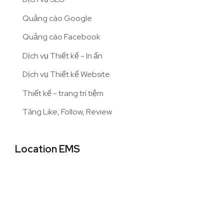
Quảng cáo Google
Quảng cáo Facebook
Dịch vụ Thiết kế - In ấn
Dịch vụ Thiết kế Website
Thiết kế - trang trí tiệm
Tăng Like, Follow, Review
Location EMS