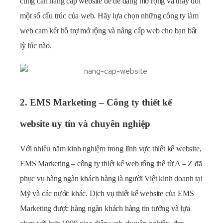
cũng cần nâng cấp website để dễ dàng mở rộng và thay đổi
một số cấu trúc của web. Hãy lựa chọn những công ty làm
web cam kết hỗ trợ mở rộng và nâng cấp web cho bạn bất
lỳ lúc nào.
2. EMS Marketing – Công ty thiết kế
website uy tín và chuyên nghiệp
Với nhiều năm kinh nghiệm trong lĩnh vực thiết kế website,
EMS Marketing – công ty thiết kế web tổng thể từ A – Z đã
phục vụ hàng ngàn khách hàng là người Việt kinh doanh tại
Mỹ và các nước khác. Dịch vụ thiết kế website của EMS
Marketing được hàng ngàn khách hàng tin tưởng và lựa