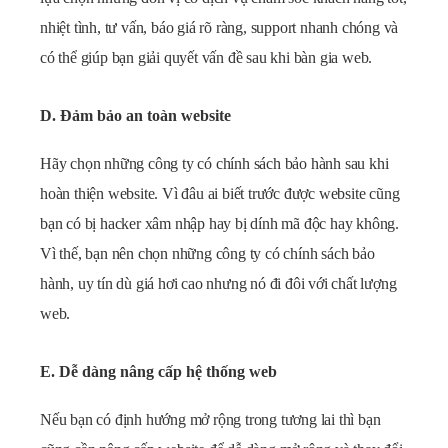
nhiệt tình, tư vấn, báo giá rõ ràng, support nhanh chóng và
có thể giúp bạn giải quyết vấn đề sau khi bàn gia web.
D. Đảm bảo an toàn website
Hãy chọn những công ty có chính sách bảo hành sau khi
hoàn thiện website. Vì đâu ai biết trước được website cũng
bạn có bị hacker xâm nhập hay bị dính mã độc hay không.
Vì thế, bạn nên chọn những công ty có chính sách bảo
hành, uy tín dù giá hơi cao nhưng nó đi đôi với chất lượng
web.
E. Dễ dàng nâng cấp hệ thống web
Nếu bạn có định hướng mở rộng trong tương lai thì bạn