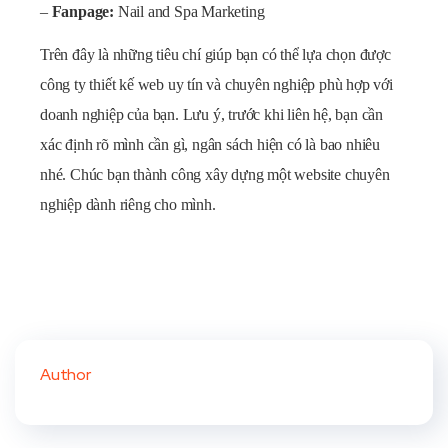
–
Fanpage:
Nail and Spa Marketing
Trên đây là những tiêu chí giúp bạn có thể lựa chọn được
công ty thiết kế web uy tín và chuyên nghiệp phù hợp với
doanh nghiệp của bạn. Lưu ý, trước khi liên hệ, bạn cần
xác định rõ mình cần gì, ngân sách hiện có là bao nhiêu
nhé. Chúc bạn thành công xây dựng một website chuyên
nghiệp dành riêng cho mình.
Author