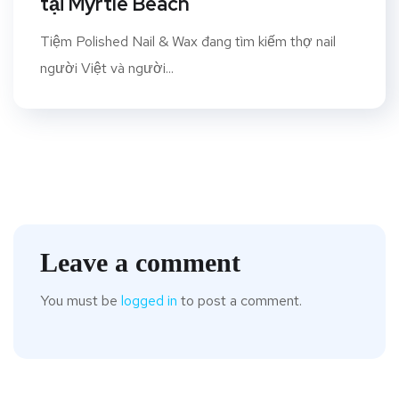
tại Myrtle Beach
Tiệm Polished Nail & Wax đang tìm kiếm thợ nail
người Việt và người...
Leave a comment
You must be
logged in
to post a comment.