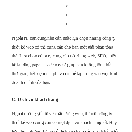
Ngoài ra, bạn cũng nên cân nhắc lựa chọn những công ty
thiết kế web có thể cung cấp chp bạn một giải pháp tổng
thể. Lựa chọn công ty cung cấp nội dung web, SEO, thiết
kế landing page,…việc này sẽ giúp bạn không tốn nhiều
thời gian, tiết kiệm chi phí và có thể tập trung vào việc kinh
doanh chính của bạn.
C. Dịch vụ khách hàng
Ngoài những yếu tố về chất lượng web, thì một công ty
thiết kế web cũng cần có một dịch vụ khách hàng tốt. Hãy
lựa chọn những đơn vị có dịch vụ chăm sóc khách hàng tốt,