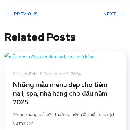
PREVIOUS
NEXT
Related Posts
Haley EMs
December 9, 2024
Những mẫu menu đẹp cho tiệm
nail, spa, nhà hàng cho đầu năm
2025
Menu không chỉ đơn thuần là nơi giới thiệu các dịch
vụ mà còn...