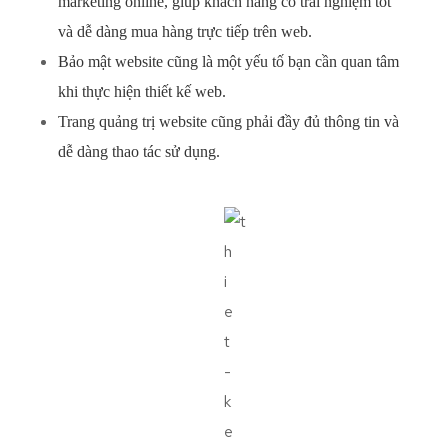
marketing online, giúp khách hàng có trải nghiệm tốt
và dễ dàng mua hàng trực tiếp trên web.
Bảo mật website cũng là một yếu tố bạn cần quan tâm
khi thực hiện thiết kế web.
Trang quảng trị website cũng phải đầy đủ thông tin và
dễ dàng thao tác sử dụng.