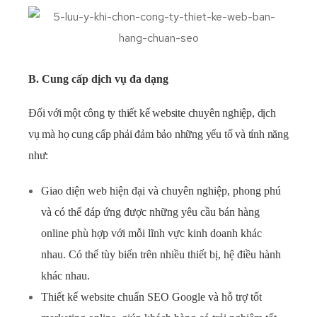
B. Cung cấp dịch vụ đa dạng
Đối với một công ty thiết kế website chuyên nghiệp, dịch
vụ mà họ cung cấp phải đảm bảo những yếu tố và tính năng
như:
Giao diện web hiện đại và chuyên nghiệp, phong phú
và có thể đáp ứng được những yêu cầu bán hàng
online phù hợp với mỗi lĩnh vực kinh doanh khác
nhau. Có thể tùy biến trên nhiều thiết bị, hệ điều hành
khác nhau.
Thiết kế website chuẩn SEO Google và hỗ trợ tốt