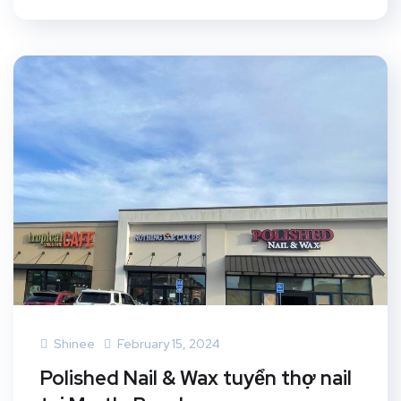
Shinee
February 15, 2024
Polished Nail & Wax tuyển thợ nail