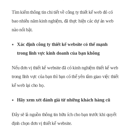
Tìm kiếm thông tin chi tiết về công ty thiết kế web đó có
bao nhiêu năm kinh nghiệm, đã thực hiện các dự án web
nào nổi bật.
Xác định công ty thiết kế website có thế mạnh
trong lĩnh vực kinh doanh của bạn không
Nếu đơn vị thiết kế website đã có kinh nghiệm thiết kế web
trong lĩnh vực của bạn thì bạn có thể yên tâm giao việc thiết
kế web lại cho họ.
Hãy xem xét đánh giá từ những khách hàng cũ
Đây sẽ là nguồn thông tin hữu ích cho bạn trước khi quyết
định chọn đơn vị thiết kế website.