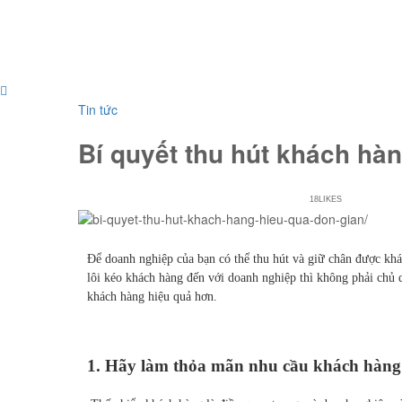
Tin tức
Bí quyết thu hút khách hà
February 6, 2023
0 Comments
18
LIKES
Để doanh nghiệp của bạn có thể thu hút và giữ chân được khá
lôi kéo khách hàng đến với doanh nghiệp thì không phải chủ 
khách hàng hiệu quả hơn.
1. Hãy làm thỏa mãn nhu cầu khách hàng