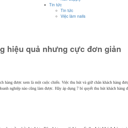
Tin tức
Tin tức
Việc làm nails
ng hiệu quả nhưng cực đơn giản
ch hàng được xem là một cuộc chiến. Việc thu hút và giữ chân khách hàng đượ
doanh nghiệp nào cũng làm được. Hãy áp dụng 7 bí quyết thu hút khách hàng d