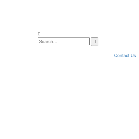
Contact Us