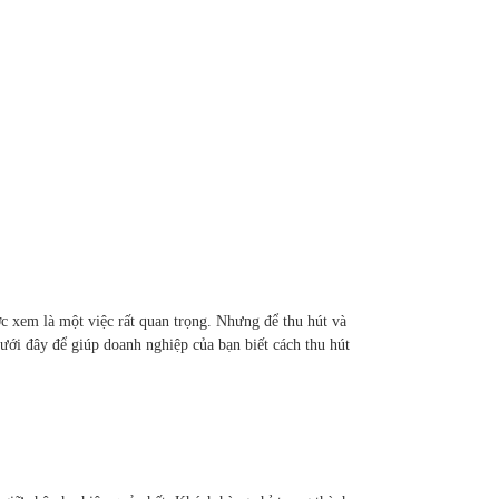
c xem là một việc rất quan trọng. Nhưng để thu hút và
ưới đây để giúp doanh nghiệp của bạn biết cách thu hút