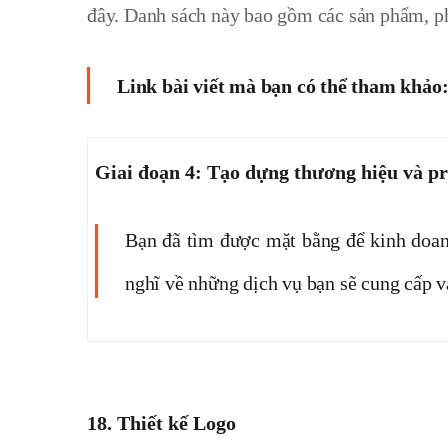
đây. Danh sách này bao gồm các sản phẩm, p
Link bài viết mà bạn có thể tham khảo
Giai đoạn 4: Tạo dựng thương hiệu và p
Bạn đã tìm được mặt bằng để kinh doanh
nghĩ về những dịch vụ bạn sẽ cung cấp và
18.
Thiết kế Logo