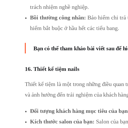
trách nhiệm nghề nghiệp.
Bồi thường công nhân:
Bảo hiểm chi trả 
hiểm bắt buộc ở hầu hết các tiểu bang.
Bạn có thể tham khảo bài viết sau để h
16. Thiết kế tiệm nails
Thiết kế tiệm là một trong những điều quan t
và ảnh hưởng đến trải nghiệm của khách hàng 
Đối tượng khách hàng mục tiêu của bạn
Kích thước salon của bạn:
Salon của bạn