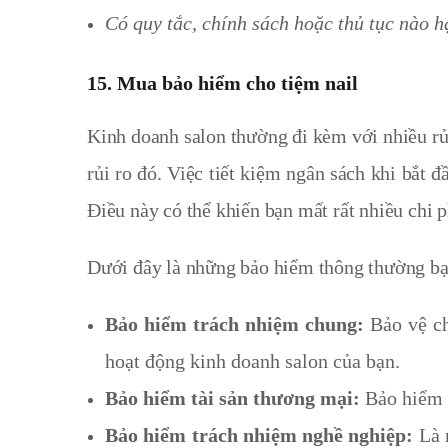
Có quy tắc, chính sách hoặc thủ tục nào 
15.
Mua bảo hiểm cho tiệm nail
Kinh doanh salon thường đi kèm với nhiều rủ
rủi ro đó.
Việc tiết kiệm ngân sách khi bắt đ
Điều này có thể khiến bạn mất rất nhiều chi
Dưới đây là những bảo hiểm thông thường bạn 
Bảo hiểm trách nhiệm chung:
Bảo vệ chố
hoạt động kinh doanh salon của bạn.
Bảo hiểm tài sản thương mại:
Bảo hiểm c
Bảo hiểm trách nhiệm nghề nghiệp:
Là m