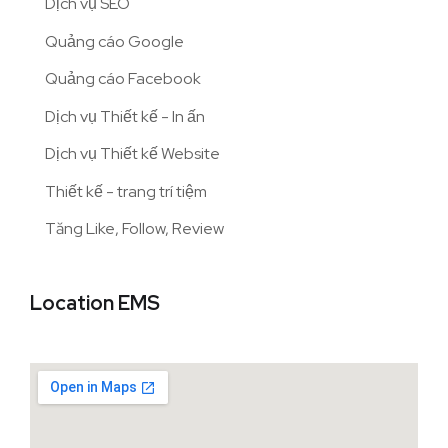
Dịch vụ SEO
Quảng cáo Google
Quảng cáo Facebook
Dịch vụ Thiết kế - In ấn
Dịch vụ Thiết kế Website
Thiết kế - trang trí tiệm
Tăng Like, Follow, Review
Location EMS