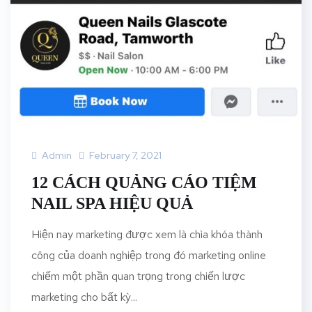
Admin
February 7, 2021
12 CÁCH QUẢNG CÁO TIỆM
NAIL SPA HIỆU QUẢ
Hiện nay marketing được xem là chìa khóa thành
công của doanh nghiệp trong đó marketing online
chiếm một phần quan trọng trong chiến lược
marketing cho bất kỳ...