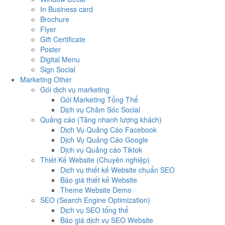
In Business card
Brochure
Flyer
Gift Certificate
Poster
Digital Menu
Sign Social
Marketing Other
Gói dịch vụ marketing
Gói Marketing Tổng Thể
Dịch vụ Chăm Sóc Social
Quảng cáo (Tăng nhanh lượng khách)
Dịch Vụ Quảng Cáo Facebook
Dịch Vụ Quảng Cáo Google
Dịch vụ Quảng cáo Tiktok
Thiết Kế Website (Chuyên nghiệp)
Dịch vụ thiết kế Website chuẩn SEO
Báo giá thiết kế Website
Theme Website Demo
SEO (Search Engine Optimization)
Dịch vụ SEO tổng thể
Báo giá dịch vụ SEO Website