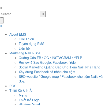
About EMS
Giới Thiệu
Tuyển dụng EMS
Liên hệ
Marketing Nail & Spa
Quảng Cáo FB / GG / INSTAGRAM / YELP
Review 5 Sao Google, Facebook, Yelp
Social Marketing Quảng Cáo Cho Tiệm Nail, Nhà Hàng
Xây dựng Facebook cá nhân cho tiệm
SEO website / Google map / Facebook cho tiệm Nails và
Spa
POS
Thiết Kế & In Ấn
Menu
Thiết Kế Logo
Window Decal