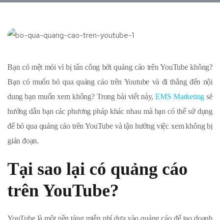
Bạn có mệt mỏi vì bị tấn công bởi quảng cáo trên YouTube không?
Bạn có muốn bỏ qua quảng cáo trên Youtube và đi thẳng đến nội
dung bạn muốn xem không? Trong bài viết này,
EMS Marketing
sẽ
hướng dẫn bạn các phương pháp khác nhau mà bạn có thể sử dụng
để bỏ qua quảng cáo trên YouTube và tận hưởng việc xem không bị
gián đoạn.
Tại sao lại có quảng cáo
trên YouTube?
YouTube là một nền tảng miễn phí dựa vào quảng cáo để tạo doanh