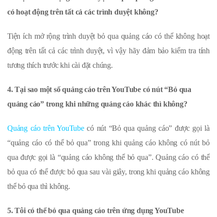
có hoạt động trên tất cả các trình duyệt không?
Tiện ích mở rộng trình duyệt bỏ qua quảng cáo có thể không hoạt
động trên tất cả các trình duyệt, vì vậy hãy đảm bảo kiểm tra tính
tương thích trước khi cài đặt chúng.
4. Tại sao một số quảng cáo trên YouTube có nút “Bỏ qua
quảng cáo” trong khi những quảng cáo khác thì không?
Quảng cáo trên YouTube
có nút “Bỏ qua quảng cáo” được gọi là
“quảng cáo có thể bỏ qua” trong khi quảng cáo không có nút bỏ
qua được gọi là “quảng cáo không thể bỏ qua”. Quảng cáo có thể
bỏ qua có thể được bỏ qua sau vài giây, trong khi quảng cáo không
thể bỏ qua thì không.
5. Tôi có thể bỏ qua quảng cáo trên ứng dụng YouTube