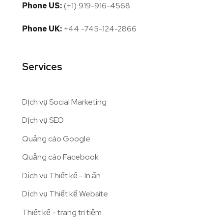
Phone US:
(+1) 919-916-4568
Phone UK:
+44 -745-124-2866
Services
Dịch vụ Social Marketing
Dịch vụ SEO
Quảng cáo Google
Quảng cáo Facebook
Dịch vụ Thiết kế - In ấn
Dịch vụ Thiết kế Website
Thiết kế - trang trí tiệm