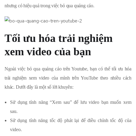
nhưng có hiệu quả trong việc bỏ qua quảng cáo.
Tối ưu hóa trải nghiệm
xem video của bạn
Ngoài việc bỏ qua quảng cáo trên Youtube, bạn có thể tối ưu hóa
trải nghiệm xem video của mình trên YouTube theo nhiều cách
khác. Dưới đây là một số lời khuyên:
Sử dụng tính năng “Xem sau” để lưu video bạn muốn xem
sau.
Sử dụng tính năng tốc độ phát lại để điều chỉnh tốc độ của
video.