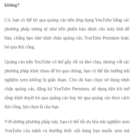
không?
Có, bạn có thể bỏ qua quảng cáo trên ứng dụng YouTube bằng các
phương pháp tương tự như trên phiên bản dành cho máy tính để
bàn, chẳng hạn như trình chặn quảng cáo, YouTube Premium hoặc
bỏ qua thủ công.
Quảng cáo trên YouTube có thể gây rối và khó chịu, nhưng với các
phương pháp khác nhau để bỏ qua chúng, bạn có thể tận hưởng trải
nghiệm xem không bị gián đoạn. Cho dù bạn chọn sử dụng trình
chặn quảng cáo, đăng ký YouTube Premium, sử dụng tiện ích mở
rộng trình duyệt bỏ qua quảng cáo hay bỏ qua quảng cáo theo cách
thủ công, lựa chọn là của bạn.
Với những phương pháp này, bạn có thể tối ưu hóa trải nghiệm xem
YouTube của mình và thưởng thức nội dung bạn muốn xem mà