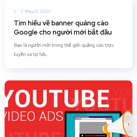
May 12, 2023
Tìm hiểu về banner quảng cáo
Google cho người mới bắt đầu
Bạn là người mới trong thế giới quảng cáo trực
tuyến và tự hỏi...