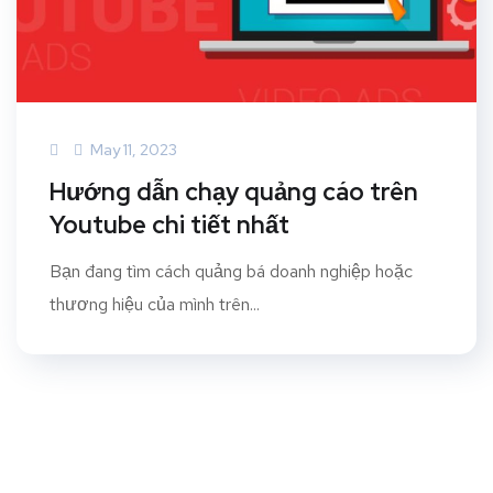
May 11, 2023
Hướng dẫn chạy quảng cáo trên
Youtube chi tiết nhất
Bạn đang tìm cách quảng bá doanh nghiệp hoặc
thương hiệu của mình trên...