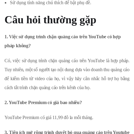
Sử dụng tính năng chú thích để bật phụ đề.
Câu hỏi thường gặp
1. Việc sử dụng trình chặn quảng cáo trên YouTube có hợp
pháp không?
Có, việc sử dụng trình chặn quảng cáo trên YouTube là hợp pháp.
Tuy nhiên, một số người tạo nội dung dựa vào doanh thu quảng cáo
để kiếm tiền từ video của họ, vì vậy hãy cân nhắc hỗ trợ họ bằng
cách tắt trình chặn quảng cáo trên kênh của họ.
2. YouTube Premium có giá bao nhiêu?
YouTube Premium có giá 11,99 đô la mỗi tháng.
3. Tiện ích mở rộng trình duyệt bỏ qua quảng cáo trên Youtube