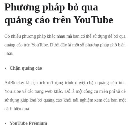
Phương pháp bỏ qua
quảng cáo trên YouTube
Có nhiều phương pháp khác nhau mà bạn có thể sử dụng để bỏ qua
quảng cáo trên YouTube. Dưới đây là một số phương pháp phổ biến
nhất:
Chặn quảng cáo
AdBlocker là tiện ích mở rộng trình duyệt chặn quảng cáo trên
YouTube và các trang web khác. Đó là một công cụ miễn phí và dễ
sử dụng giúp loại bỏ quảng cáo khỏi trải nghiệm xem của bạn một
cách hiệu quả.
YouTube Premium