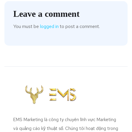
Leave a comment
You must be
logged in
to post a comment.
EMS Marketing là công ty chuyên lĩnh vực Marketing
và quảng cáo kỹ thuật số. Chúng tôi hoạt động trong