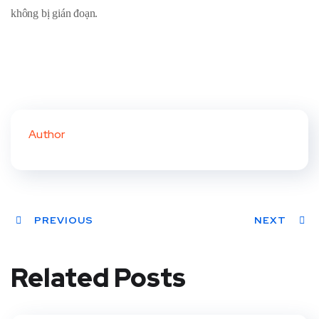
không bị gián đoạn.
Author
PREVIOUS
NEXT
Related Posts