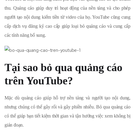
thu. Quảng cáo giúp duy trì hoạt động của nền tảng và cho phép
người tạo nội dung kiếm tiền từ video của họ. YouTube cũng cung
cấp dịch vụ đăng ký cao cấp giúp loại bỏ quảng cáo và cung cấp
các tính năng bổ sung.
Tại sao bỏ qua quảng cáo
trên YouTube?
Mặc dù quảng cáo giúp hỗ trợ nền tảng và người tạo nội dung,
nhưng chúng có thể gây rối và gây phiền nhiễu. Bỏ qua quảng cáo
có thể giúp bạn tiết kiệm thời gian và tận hưởng việc xem không bị
gián đoạn.