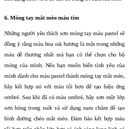
6. Móng tay mắt mèo màu tím
Những người yêu thích sơn móng tay màu pastel sẽ
đồng ý rằng màu hoa oải hương là một trong những
màu dễ thương nhất mà bạn có thể chọn cho bộ
móng của mình. Nếu bạn muốn biến tình yêu của
mình dành cho màu pastel thành móng tay mắt mèo,
hãy kết hợp nó với màu tối hơn để tạo hiệu ứng
ombré. Sau khi đã có màu ombré, hãy sơn một lớp
sơn bóng trong suốt và sử dụng nam châm để tạo
hình đường chéo mắt mèo. Đảm bảo kết hợp màu