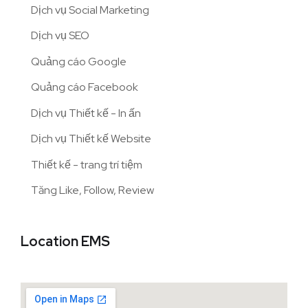
Dịch vụ Social Marketing
Dịch vụ SEO
Quảng cáo Google
Quảng cáo Facebook
Dịch vụ Thiết kế - In ấn
Dịch vụ Thiết kế Website
Thiết kế - trang trí tiệm
Tăng Like, Follow, Review
Location EMS