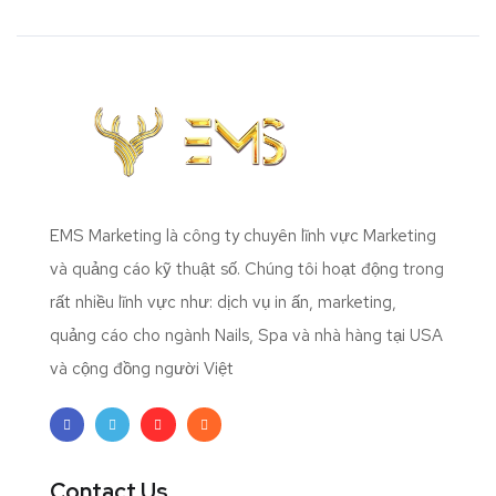
EMS Marketing là công ty chuyên lĩnh vực Marketing
và quảng cáo kỹ thuật số. Chúng tôi hoạt động trong
rất nhiều lĩnh vực như: dịch vụ in ấn, marketing,
quảng cáo cho ngành Nails, Spa và nhà hàng tại USA
và cộng đồng người Việt
Contact Us