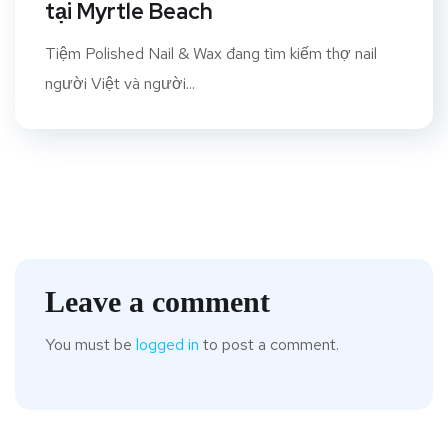
tại Myrtle Beach
Tiệm Polished Nail & Wax đang tìm kiếm thợ nail
người Việt và người...
Leave a comment
You must be
logged in
to post a comment.