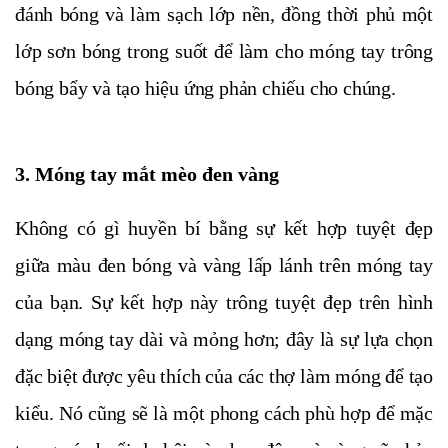
đánh bóng và làm sạch lớp nền, đồng thời phủ một
lớp sơn bóng trong suốt để làm cho móng tay trông
bóng bẩy và tạo hiệu ứng phản chiếu cho chúng.
3. Móng tay mắt mèo đen vàng
Không có gì huyền bí bằng sự kết hợp tuyệt đẹp
giữa màu đen bóng và vàng lấp lánh trên móng tay
của bạn. Sự kết hợp này trông tuyệt đẹp trên hình
dạng móng tay dài và mỏng hơn; đây là sự lựa chọn
đặc biệt được yêu thích của các thợ làm móng để tạo
kiểu. Nó cũng sẽ là một phong cách phù hợp để mặc