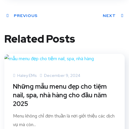
PREVIOUS
NEXT
Related Posts
Haley EMs
December 9, 2024
Những mẫu menu đẹp cho tiệm
nail, spa, nhà hàng cho đầu năm
2025
Menu không chỉ đơn thuần là nơi giới thiệu các dịch
vụ mà còn...