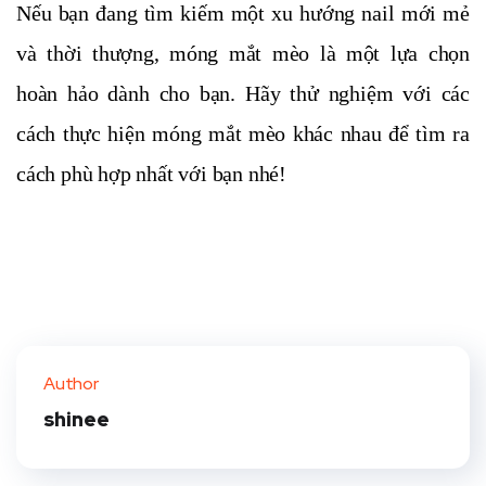
Nếu bạn đang tìm kiếm một xu hướng nail mới mẻ
và thời thượng, móng mắt mèo là một lựa chọn
hoàn hảo dành cho bạn. Hãy thử nghiệm với các
cách thực hiện móng mắt mèo khác nhau để tìm ra
cách phù hợp nhất với bạn nhé!
Author
shinee