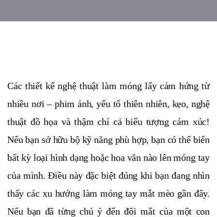
Các thiết kế nghệ thuật làm móng lấy cảm hứng từ
nhiều nơi – phim ảnh, yếu tố thiên nhiên, kẹo, nghệ
thuật đồ họa và thậm chí cả biểu tượng cảm xúc!
Nếu bạn sở hữu bộ kỹ năng phù hợp, bạn có thể biến
bất kỳ loại hình dạng hoặc hoa văn nào lên móng tay
của mình. Điều này đặc biệt đúng khi bạn đang nhìn
thấy các xu hướng làm móng tay mắt mèo gần đây.
Nếu bạn đã từng chú ý đến đôi mắt của một con