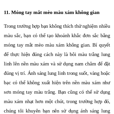
11. Móng tay mắt mèo màu xám không gian
Trong trường hợp bạn không thích thử nghiệm nhiều
màu sắc, bạn có thể tạo khoảnh khắc đơn sắc bằng
móng tay mắt mèo màu xám không gian. Bí quyết
để thực hiện đúng cách này là bôi màu trắng lung
linh lên nền màu xám và sử dụng nam châm để đặt
đúng vị trí. Ánh sáng lung linh trong suốt, vàng hoặc
bạc có thể không xuất hiện trên nền màu xám như
sơn móng tay màu trắng. Bạn cũng có thể sử dụng
màu xám nhạt hơn một chút, trong trường hợp đó,
chúng tôi khuyên bạn nên sử dụng ánh sáng lung