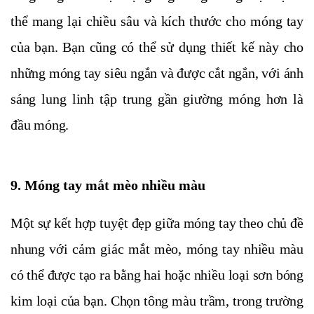
thể mang lại chiều sâu và kích thước cho móng tay
của bạn. Bạn cũng có thể sử dụng thiết kế này cho
những móng tay siêu ngắn và được cắt ngắn, với ánh
sáng lung linh tập trung gần giường móng hơn là
đầu móng.
9. Móng tay mắt mèo nhiều màu
Một sự kết hợp tuyệt đẹp giữa móng tay theo chủ đề
nhung với cảm giác mắt mèo, móng tay nhiều màu
có thể được tạo ra bằng hai hoặc nhiều loại sơn bóng
kim loại của bạn. Chọn tông màu trầm, trong trường