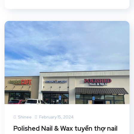
Shinee
February 15, 2024
Polished Nail & Wax tuyển thợ nail