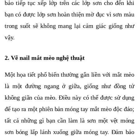
bảo tiếp tục xếp lớp trên các lớp sơn cho đến khi
bạn có được lớp sơn hoàn thiện mờ đục vì sơn màu
trong suốt sẽ không mang lại cảm giác giống như
vậy.
2. Vẽ nail mắt mèo nghệ thuật
Một họa tiết phổ biến thường gắn liền với mắt mèo
là một đường ngang ở giữa, giống như đồng tử
không giãn của mèo. Điều này có thể được sử dụng
để tạo ra một phiên bản móng tay mắt mèo độc đáo;
tất cả những gì bạn cần làm là sơn một vệt mỏng
sơn bóng lấp lánh xuống giữa móng tay. Đảm bảo