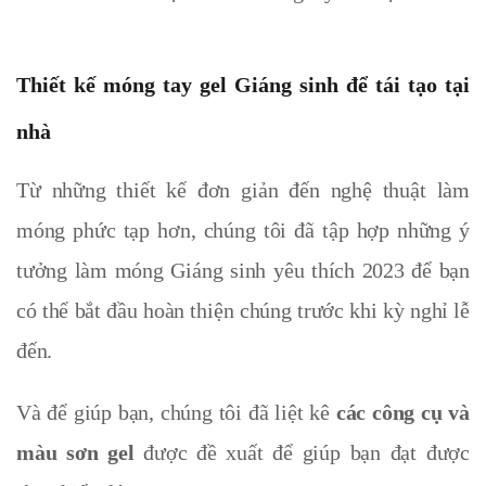
Thiết kế móng tay gel Giáng sinh để tái tạo tại
nhà
Từ những thiết kế đơn giản đến nghệ thuật làm
móng
phức tạp hơn, chúng tôi đã tập hợp những ý
tưởng làm móng Giáng sinh yêu thích 2023 để bạn
có thể bắt đầu hoàn thiện chúng trước khi kỳ nghỉ lễ
đến.
Và để giúp bạn,
chúng tôi đã liệt kê
các công cụ và
màu sơn gel
được đề xuất để giúp bạn đạt được