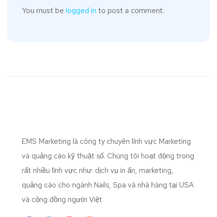
You must be
logged in
to post a comment.
EMS Marketing là công ty chuyên lĩnh vực Marketing
và quảng cáo kỹ thuật số. Chúng tôi hoạt động trong
rất nhiều lĩnh vực như: dịch vụ in ấn, marketing,
quảng cáo cho ngành Nails, Spa và nhà hàng tại USA
và cộng đồng người Việt