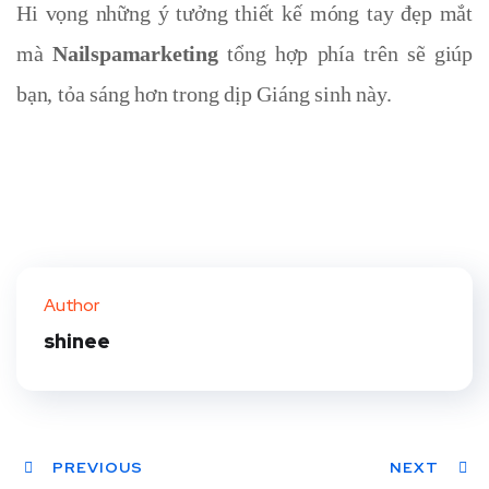
Hi vọng những ý tưởng thiết kế móng tay đẹp mắt
mà
Nailspamarketing
tổng hợp phía trên sẽ giúp
bạn, tỏa sáng hơn trong dịp Giáng sinh này.
Author
shinee
PREVIOUS
NEXT