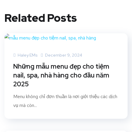
Related Posts
Haley EMs
December 9, 2024
Những mẫu menu đẹp cho tiệm
nail, spa, nhà hàng cho đầu năm
2025
Menu không chỉ đơn thuần là nơi giới thiệu các dịch
vụ mà còn...