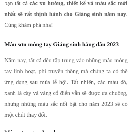
bạn tất cả
các xu hướng, thiết kế và màu sắc mới
nhất sẽ rất thịnh hành cho Giáng sinh năm nay
.
Cùng khám phá nha!
Màu sơn móng tay Giáng sinh hàng đầu 2023
Năm nay, tất cả đều tập trung vào những màu móng
tay
linh hoạt, phi truyền thống mà chúng ta có thể
ứng dụng sau mùa lễ hội. Tất nhiên, các màu đỏ,
xanh lá cây và vàng cổ điển vẫn sẽ được ưa chuộng,
nhưng những màu sắc nổi bật cho năm 2023 sẽ có
một chút thay đổi.