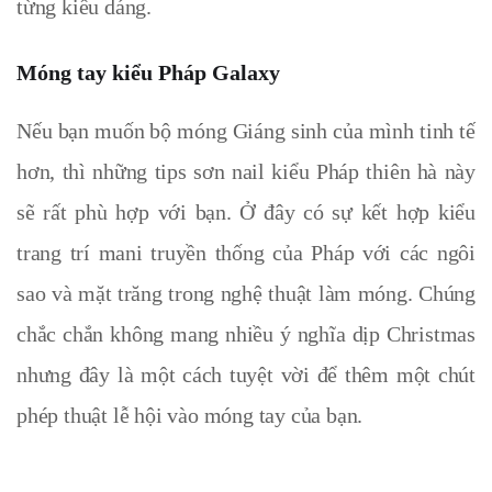
từng kiểu dáng
.
Móng tay kiểu Pháp Galaxy
Nếu bạn muốn bộ móng Giáng sinh của mình tinh tế
hơn, thì những tips sơn nail kiểu Pháp
thiên hà này
sẽ rất phù hợp với bạn. Ở đây có sự kết hợp kiểu
trang trí mani truyền thống của Pháp với các ngôi
sao
và mặt trăng trong nghệ thuật làm móng.
Chúng
chắc chắn không mang nhiều ý nghĩa dịp Christmas
nhưng đây là một cách tuyệt vời để thêm một chút
phép thuật lễ hội vào móng tay của bạn.