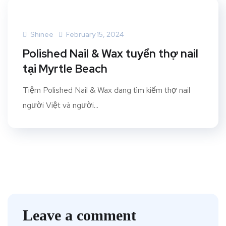
Shinee
February 15, 2024
Polished Nail & Wax tuyển thợ nail
tại Myrtle Beach
Tiệm Polished Nail & Wax đang tìm kiếm thợ nail
người Việt và người...
Leave a comment