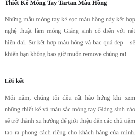
Thiết Kế Móng Tay Tartan Màu Hồng
Những mẫu móng tay kẻ sọc màu hồng này kết hợp
nghệ thuật làm móng Giáng sinh cổ điển với nét
hiện đại. Sự kết hợp màu hồng và bạc quá đẹp – sẽ
khiến bạn không bao giờ muốn remove chúng ra!
Lời kết
Mỗi năm, chúng tôi đều rất hào hứng khi xem
những thiết kế và màu sắc móng tay Giáng sinh nào
sẽ trở thành xu hướng để giới thiệu đến các chủ tiệm
tạo ra phong cách riêng cho khách hàng của mình.