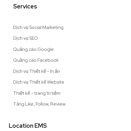
Services
Dịch vụ Social Marketing
Dịch vụ SEO
Quảng cáo Google
Quảng cáo Facebook
Dịch vụ Thiết kế - In ấn
Dịch vụ Thiết kế Website
Thiết kế - trang trí tiệm
Tăng Like, Follow, Review
Location EMS