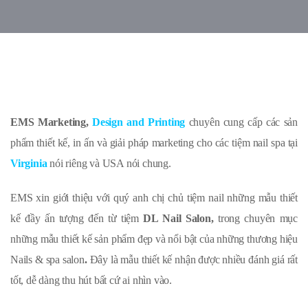
EMS Marketing,
Design and Printing
chuyên cung cấp các sản
phẩm thiết kế, in ấn và giải pháp marketing cho các tiệm nail spa tại
Virginia
nói riêng và USA nói chung.
EMS xin giới thiệu với quý anh chị chủ tiệm nail những mẫu thiết
kế đầy ấn tượng đến từ tiệm
DL Nail Salon,
trong chuyên mục
những mẫu thiết kế sản phẩm đẹp và nổi bật của những thương hiệu
Nails & spa salon
.
Đây là mẫu thiết kế nhận được nhiều đánh giá rất
tốt, dễ dàng thu hút bất cứ ai nhìn vào.