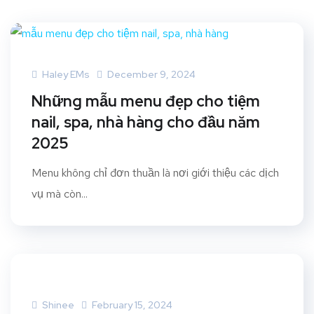
Haley EMs
December 9, 2024
Những mẫu menu đẹp cho tiệm
nail, spa, nhà hàng cho đầu năm
2025
Menu không chỉ đơn thuần là nơi giới thiệu các dịch
vụ mà còn...
Shinee
February 15, 2024