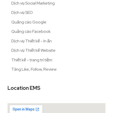
Dịch vụ Social Marketing
Dịch vụ SEO
Quảng cáo Google
Quảng cáo Facebook
Dịch vụ Thiết kế - In ấn
Dịch vụ Thiết kế Website
Thiết kế - trang trí tiệm
Tăng Like, Follow, Review
Location EMS