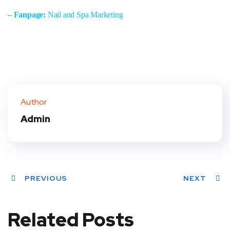
–
Fanpage:
Nail and Spa Marketing
Author
Admin
PREVIOUS
NEXT
Related Posts