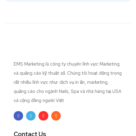
EMS Marketing là công ty chuyên lĩnh vực Marketing
và quảng cáo kỹ thuật số. Chúng tôi hoạt động trong
rất nhiều lĩnh vực như: dịch vụ in ấn, marketing,
quảng cáo cho ngành Nails, Spa và nhà hàng tại USA
và cộng đồng người Việt
Contact Us