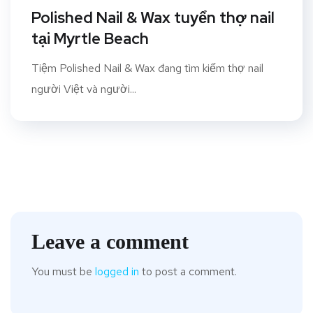
Polished Nail & Wax tuyển thợ nail
tại Myrtle Beach
Tiệm Polished Nail & Wax đang tìm kiếm thợ nail
người Việt và người...
Leave a comment
You must be
logged in
to post a comment.