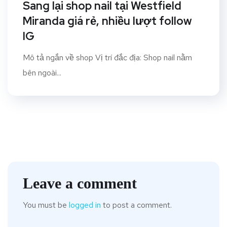
Sang lại shop nail tại Westfield
Miranda giá rẻ, nhiều lượt follow
IG
Mô tả ngắn về shop Vị trí đắc địa: Shop nail nằm
bên ngoài...
Leave a comment
You must be
logged in
to post a comment.