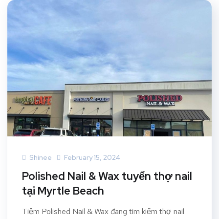
Shinee
February 15, 2024
Polished Nail & Wax tuyển thợ nail
tại Myrtle Beach
Tiệm Polished Nail & Wax đang tìm kiếm thợ nail