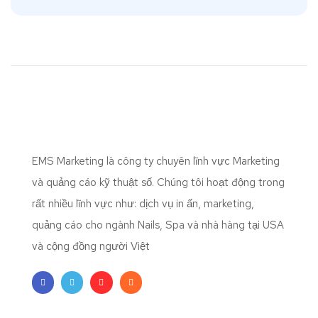
EMS Marketing là công ty chuyên lĩnh vực Marketing
và quảng cáo kỹ thuật số. Chúng tôi hoạt động trong
rất nhiều lĩnh vực như: dịch vụ in ấn, marketing,
quảng cáo cho ngành Nails, Spa và nhà hàng tại USA
và cộng đồng người Việt