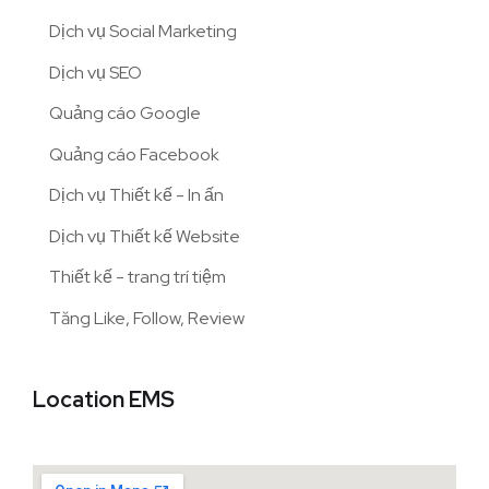
Dịch vụ Social Marketing
Dịch vụ SEO
Quảng cáo Google
Quảng cáo Facebook
Dịch vụ Thiết kế - In ấn
Dịch vụ Thiết kế Website
Thiết kế - trang trí tiệm
Tăng Like, Follow, Review
Location EMS