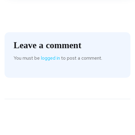
Leave a comment
You must be
logged in
to post a comment.