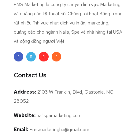
EMS Marketing là công ty chuyên lĩnh vực Marketing
và quảng cáo kỹ thuật số. Chúng tôi hoạt động trong
rất nhiều lĩnh vực như: dịch vụ in ấn, marketing,
quảng cáo cho ngành Nails, Spa và nhà hàng tại USA
và cộng đồng người Việt
Contact Us
Address:
2103 W Franklin, Blvd, Gastonia, NC
28052
Website:
nailspamarketing.com
Email:
Emsmarketingha@gmail.com