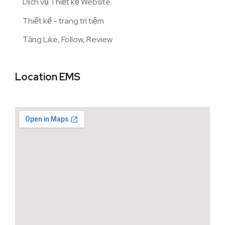
Dịch vụ Thiết kế Website
Thiết kế - trang trí tiệm
Tăng Like, Follow, Review
Location EMS