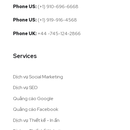
Phone US:
(+1) 910-696-6668
Phone US:
(+1) 919-916-4568
Phone UK:
+44 -745-124-2866
Services
Dịch vụ Social Marketing
Dịch vụ SEO
Quảng cáo Google
Quảng cáo Facebook
Dịch vụ Thiết kế - In ấn